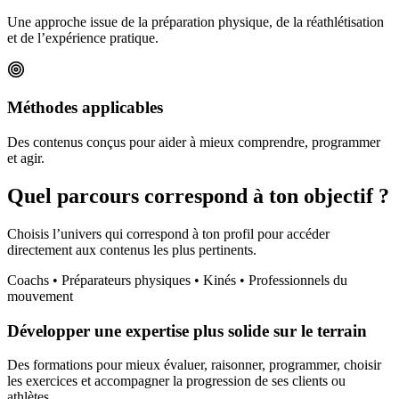
Une approche issue de la préparation physique, de la réathlétisation
et de l’expérience pratique.
Méthodes applicables
Des contenus conçus pour aider à mieux comprendre, programmer
et agir.
Quel parcours correspond à ton objectif ?
Choisis l’univers qui correspond à ton profil pour accéder
directement aux contenus les plus pertinents.
Coachs • Préparateurs physiques • Kinés • Professionnels du
mouvement
Développer une expertise plus solide sur le terrain
Des formations pour mieux évaluer, raisonner, programmer, choisir
les exercices et accompagner la progression de ses clients ou
athlètes.