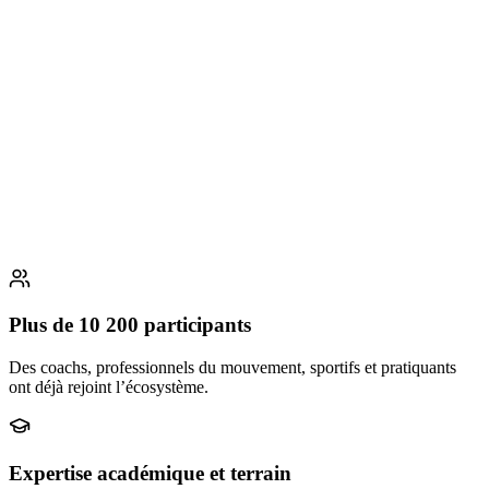
Plus de 10 200 participants
Des coachs, professionnels du mouvement, sportifs et pratiquants
ont déjà rejoint l’écosystème.
Expertise académique et terrain