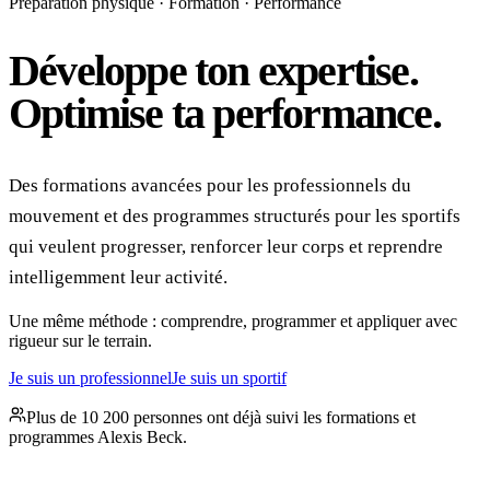
Préparation physique · Formation · Performance
Développe ton expertise.
Optimise ta performance.
Des formations avancées pour les professionnels du
mouvement et des programmes structurés pour les sportifs
qui veulent progresser, renforcer leur corps et reprendre
intelligemment leur activité.
Une même méthode : comprendre, programmer et appliquer avec
rigueur sur le terrain.
Je suis un professionnel
Je suis un sportif
Plus de
10 200 personnes
ont déjà suivi les formations et
programmes Alexis Beck.